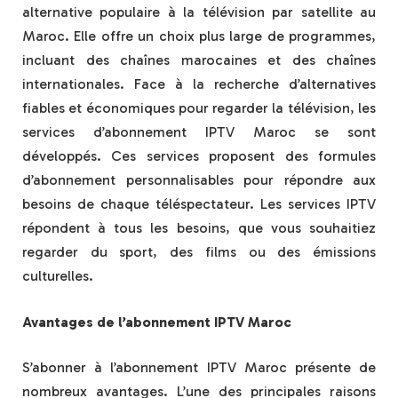
alternative populaire à la télévision par satellite au
Maroc. Elle offre un choix plus large de programmes,
incluant des chaînes marocaines et des chaînes
internationales. Face à la recherche d’alternatives
fiables et économiques pour regarder la télévision, les
services d’abonnement IPTV Maroc se sont
développés. Ces services proposent des formules
d’abonnement personnalisables pour répondre aux
besoins de chaque téléspectateur. Les services IPTV
répondent à tous les besoins, que vous souhaitiez
regarder du sport, des films ou des émissions
culturelles.
Avantages de l’abonnement IPTV Maroc
S’abonner à l’abonnement IPTV Maroc présente de
nombreux avantages. L’une des principales raisons