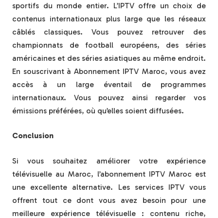
sportifs du monde entier. L’IPTV offre un choix de
contenus internationaux plus large que les réseaux
câblés classiques. Vous pouvez retrouver des
championnats de football européens, des séries
américaines et des séries asiatiques au même endroit.
En souscrivant à Abonnement IPTV Maroc, vous avez
accès à un large éventail de programmes
internationaux. Vous pouvez ainsi regarder vos
émissions préférées, où qu’elles soient diffusées.
Conclusion
Si vous souhaitez améliorer votre expérience
télévisuelle au Maroc, l’abonnement IPTV Maroc est
une excellente alternative. Les services IPTV vous
offrent tout ce dont vous avez besoin pour une
meilleure expérience télévisuelle : contenu riche,