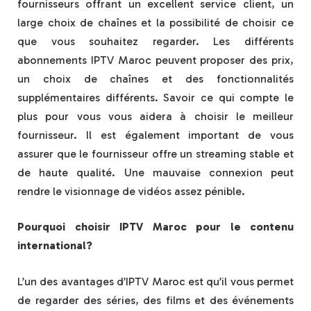
fournisseurs offrant un excellent service client, un
large choix de chaînes et la possibilité de choisir ce
que vous souhaitez regarder. Les différents
abonnements IPTV Maroc peuvent proposer des prix,
un choix de chaînes et des fonctionnalités
supplémentaires différents. Savoir ce qui compte le
plus pour vous vous aidera à choisir le meilleur
fournisseur. Il est également important de vous
assurer que le fournisseur offre un streaming stable et
de haute qualité. Une mauvaise connexion peut
rendre le visionnage de vidéos assez pénible.
Pourquoi choisir IPTV Maroc pour le contenu
international?
L’un des avantages d’IPTV Maroc est qu’il vous permet
de regarder des séries, des films et des événements