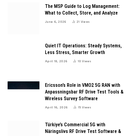
The MSP Guide to Log Management:
What to Collect, Store, and Analyze
June 6, 2026
21
Views
Quiet IT Operations: Steady Systems,
Less Stress, Smarter Growth
April 18, 2026
10
Views
Ericsson’s Role in VMO2 5G RAN with
Anpassningsbar RF Drive Test Tools &
Wireless Survey Software
April 16, 2026
15
Views
Türkiye’s Commercial 5G with
Näringslivs RF Drive Test Software &