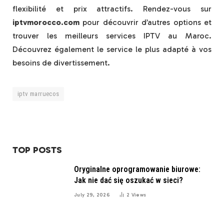
flexibilité et prix attractifs. Rendez-vous sur
iptvmorocco.com
pour découvrir d’autres options et
trouver les meilleurs services IPTV au Maroc.
Découvrez également le service le plus adapté à vos
besoins de divertissement.
iptv marruecos
TOP POSTS
Oryginalne oprogramowanie biurowe:
Jak nie dać się oszukać w sieci?
July 29, 2026
2
Views