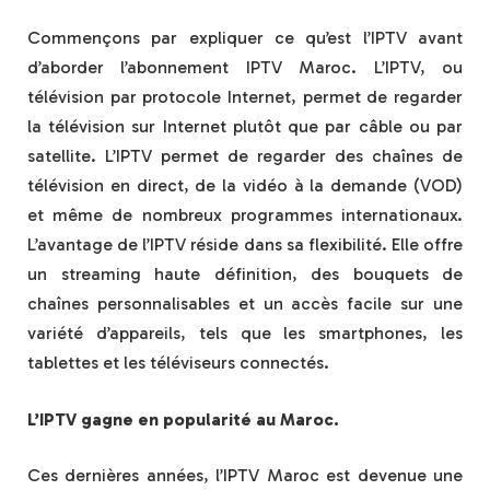
Commençons par expliquer ce qu’est l’IPTV avant
d’aborder l’abonnement IPTV Maroc. L’IPTV, ou
télévision par protocole Internet, permet de regarder
la télévision sur Internet plutôt que par câble ou par
satellite. L’IPTV permet de regarder des chaînes de
télévision en direct, de la vidéo à la demande (VOD)
et même de nombreux programmes internationaux.
L’avantage de l’IPTV réside dans sa flexibilité. Elle offre
un streaming haute définition, des bouquets de
chaînes personnalisables et un accès facile sur une
variété d’appareils, tels que les smartphones, les
tablettes et les téléviseurs connectés.
L’IPTV gagne en popularité au Maroc.
Ces dernières années, l’IPTV Maroc est devenue une