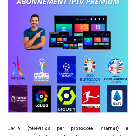
L’IPTV (télévision par protocole Internet) a