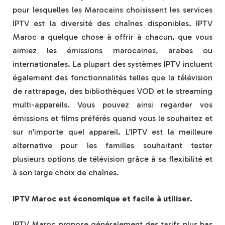
pour lesquelles les Marocains choisissent les services
IPTV est la diversité des chaînes disponibles. IPTV
Maroc a quelque chose à offrir à chacun, que vous
aimiez les émissions marocaines, arabes ou
internationales. La plupart des systèmes IPTV incluent
également des fonctionnalités telles que la télévision
de rattrapage, des bibliothèques VOD et le streaming
multi-appareils. Vous pouvez ainsi regarder vos
émissions et films préférés quand vous le souhaitez et
sur n’importe quel appareil. L’IPTV est la meilleure
alternative pour les familles souhaitant tester
plusieurs options de télévision grâce à sa flexibilité et
à son large choix de chaînes.
IPTV Maroc est économique et facile à utiliser.
IPTV Maroc propose généralement des tarifs plus bas