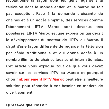
révolutionné la façon dont les gens regardent la
télévision dans le monde entier, et le Maroc ne fait
pas exception. Face à la demande croissante de
chaînes et à un accès simplifié, des services comme
l’abonnement IPTV Maroc sont devenus très
populaires. L’IPTV Maroc est une expression qui décrit
le développement du secteur de l’IPTV au Maroc. Il
s’agit d’une façon différente de regarder la télévision
par câble traditionnelle et qui donne accès à un
nombre illimité de chaînes locales et internationales.
Cet article vous explique tout ce que vous devez
savoir sur les services IPTV au Maroc et pourquoi
choisir
abonnement IPTV Maroc
peut être la meilleure
solution pour répondre à vos besoins en matière de
divertissement.
Qu’est-ce que l’IPTV ?