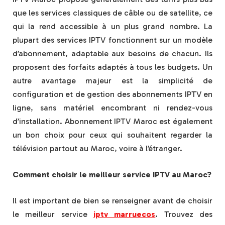
que les services classiques de câble ou de satellite, ce
qui la rend accessible à un plus grand nombre. La
plupart des services IPTV fonctionnent sur un modèle
d’abonnement, adaptable aux besoins de chacun. Ils
proposent des forfaits adaptés à tous les budgets. Un
autre avantage majeur est la simplicité de
configuration et de gestion des abonnements IPTV en
ligne, sans matériel encombrant ni rendez-vous
d’installation. Abonnement IPTV Maroc est également
un bon choix pour ceux qui souhaitent regarder la
télévision partout au Maroc, voire à l’étranger.
Comment choisir le meilleur service IPTV au Maroc?
Il est important de bien se renseigner avant de choisir
le meilleur service
iptv marruecos
. Trouvez des