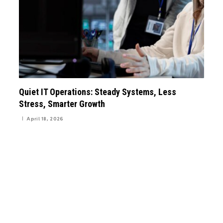
Quiet IT Operations: Steady Systems, Less
Stress, Smarter Growth
April 18, 2026