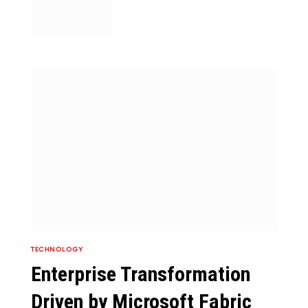
TECHNOLOGY
Enterprise Transformation
Driven by Microsoft Fabric