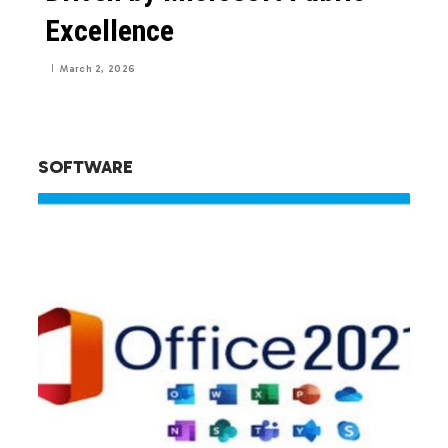
Excellence
March 2, 2026
SOFTWARE