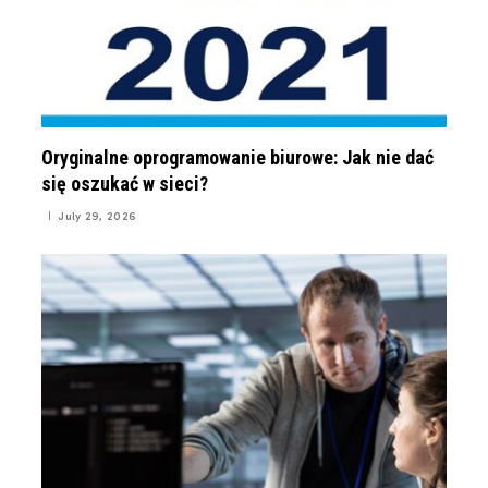
Oryginalne oprogramowanie biurowe: Jak nie dać
się oszukać w sieci?
July 29, 2026