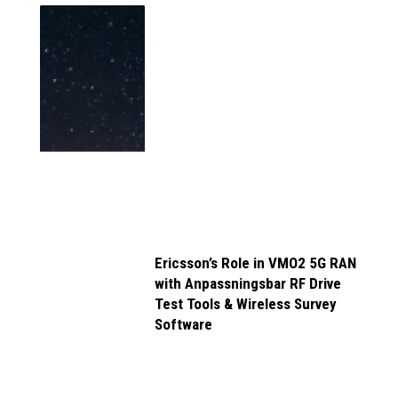
Ericsson’s Role in VMO2 5G RAN
with Anpassningsbar RF Drive
Test Tools & Wireless Survey
Software