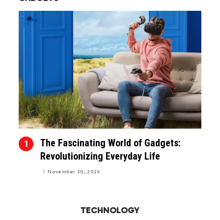
The Fascinating World of Gadgets:
Revolutionizing Everyday Life
November 20, 2024
TECHNOLOGY