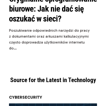
biurowe: Jak nie dać się
oszukać w sieci?
Poszukiwanie odpowiednich narzędzi do pracy
z dokumentami oraz arkuszami kalkulacyjnymi
często doprowadza użytkowników internetu
do…
Source for the Latest in Technology
CYBERSECURITY