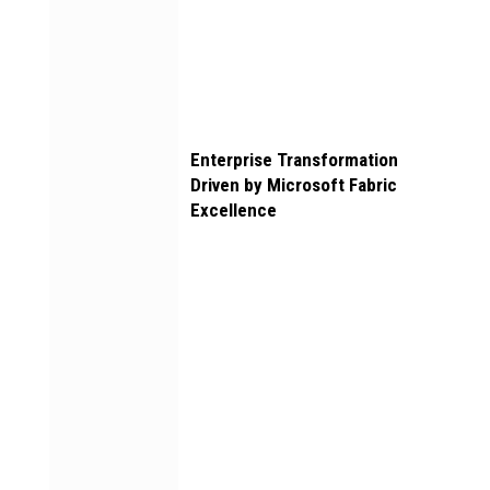
Enterprise Transformation
Driven by Microsoft Fabric
Excellence