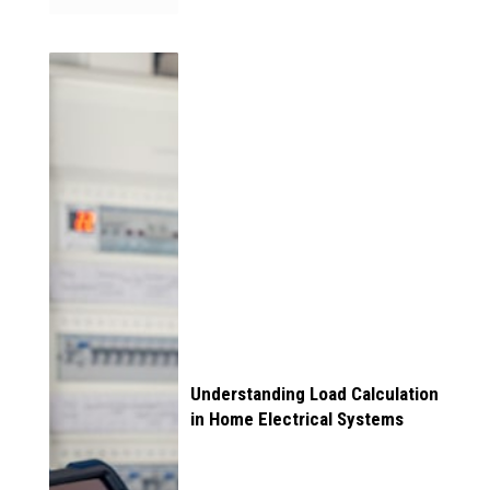
Understanding Load Calculation
in Home Electrical Systems