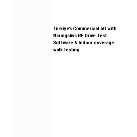
Türkiye’s Commercial 5G with
Näringslivs RF Drive Test
Software & Indoor coverage
walk testing