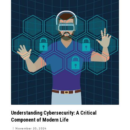
Understanding Cybersecurity: A Critical
Component of Modern Life
November 20, 2024